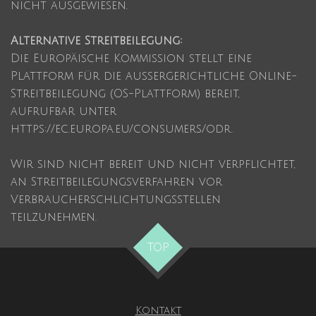
nicht ausgewiesen
.
Alternative Streitbeilegung:
Die Europäische Kommission stellt eine
Plattform für die außergerichtliche Online-
Streitbeilegung (OS-Plattform) bereit,
aufrufbar unter
https://ec.europa.eu/consumers/odr.
Wir sind nicht bereit und nicht verpflichtet,
an Streitbeilegungsverfahren vor
Verbraucherschlichtungsstellen
teilzunehmen.
TOP
Kontakt