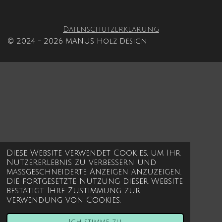
Datenschutzerklärung
© 2024 - 2026 MANUS Holz Design
Diese Website verwendet Cookies, um Ihr
Nutzererlebnis zu verbessern und
maßgeschneiderte Anzeigen anzuzeigen.
Die fortgesetzte Nutzung dieser Website
bestätigt Ihre Zustimmung zur
Verwendung von Cookies.