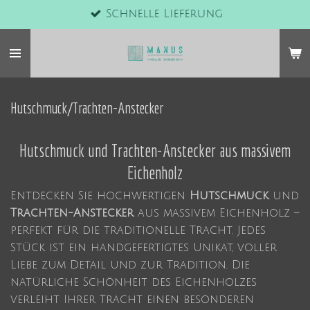
Schnelle Lieferung
Zum
Hauptinhalt
springen
Hutschmuck/Trachten-Anstecker
Hutschmuck und Trachten-Anstecker aus massivem
Eichenholz
Entdecken Sie hochwertigen
Hutschmuck
und
Trachten-Anstecker
aus massivem Eichenholz –
perfekt für die traditionelle Tracht. Jedes
Stück ist ein handgefertigtes Unikat, voller
Liebe zum Detail und zur Tradition. Die
natürliche Schönheit des Eichenholzes
verleiht Ihrer Tracht einen besonderen