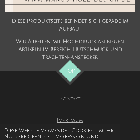
Diese Produktseite befindet sich gerade im
Aufbau.
Wir Arbeiten mit Hochdruck an neuen
Artikeln im Bereich Hutschmuck und
Trachten-Anstecker
TOP
Kontakt
Impressum
Diese Website verwendet Cookies, um Ihr
Nutzererlebnis zu verbessern und