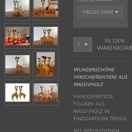
In den
Warenkorb
Wunderschöne
Hirsche/Rentiere aus
Massivholz
Handgefertigte
Figuren aus
Massivholz in
Einzigartigem Design.
Mit Applikationen