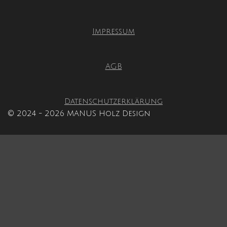
Impressum
AGB
Datenschutzerklärung
© 2024 - 2026 MANUS Holz Design