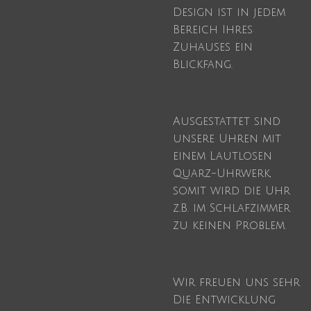
Design ist in jedem
Bereich Ihres
Zuhauses ein
Blickfang.
Ausgestattet sind
unsere Uhren mit
einem Lautlosen
Quarz-Uhrwerk,
somit wird die Uhr
z.B. im Schlafzimmer
zu keinen Problem.
Wir freuen uns sehr
Die Entwicklung