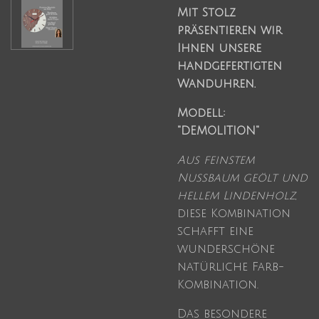
Mit Stolz
präsentieren wir
Ihnen unsere
handgefertigten
Wanduhren.
Modell:
"DEMOLITION"
Aus feinstem
Nussbaum geölt und
hellem Lindenholz
,
diese Kombination
schafft eine
wunderschöne
natürliche Farb-
Kombination.
Das besondere