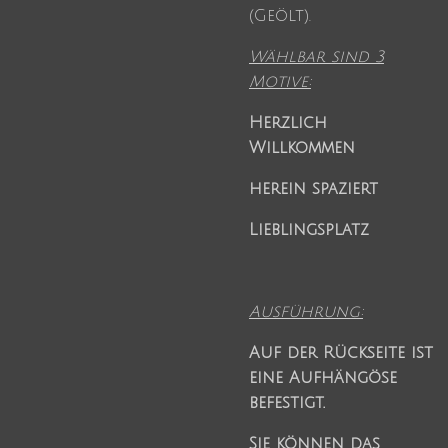
(Geölt).
Wählbar sind 3
Motive:
Herzlich
Willkommen
herein spaziert
Lieblingsplatz
Ausführung:
Auf der Rückseite ist
eine Aufhängöse
befestigt.
Sie können das