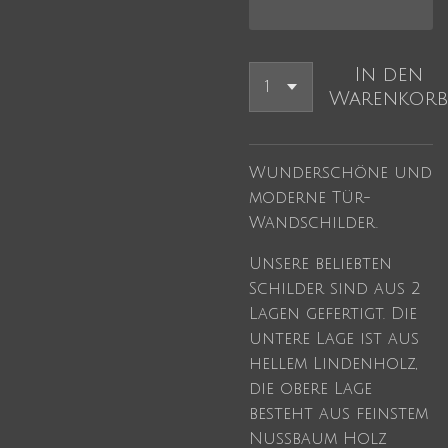
In den
Warenkorb
Wunderschöne und
moderne Tür-
Wandschilder.
Unsere beliebten
Schilder sind aus 2
Lagen gefertigt. Die
untere Lage ist aus
hellem Lindenholz,
die obere Lage
besteht aus feinstem
Nussbaum Holz