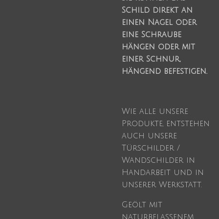
Schild direkt an
einen Nagel oder
eine Schraube
hängen oder mit
einer Schnur,
hängend befestigen.
Wie alle unsere
Produkte, entstehen
auch unsere
Türschilder /
Wandschilder in
Handarbeit und in
unserer Werkstatt.
Geölt mit
naturbelassenem