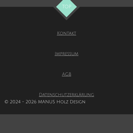
TOP
Kontakt
Impressum
AGB
Datenschutzerklärung
© 2024 - 2026 MANUS Holz Design