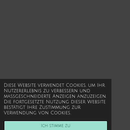
Diese Website verwendet Cookies, um Ihr
Nutzererlebnis zu verbessern und
maßgeschneiderte Anzeigen anzuzeigen.
Die fortgesetzte Nutzung dieser Website
bestätigt Ihre Zustimmung zur
Verwendung von Cookies.
Ich stimme zu